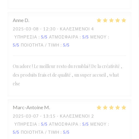
Anne
D
2025-03-08
- 12:30 - ΚΑΛΕΣΜΈΝΟΙ 4
ΥΠΗΡΕΣΊΑ
:
5
/5
ΑΤΜΌΣΦΑΙΡΑ
:
5
/5
ΜΕΝΟΎ
:
5
/5
ΠΟΙΌΤΗΤΑ / ΤΙΜΉ
:
5
/5
On adore ! Le meilleur resto du remblai ! De la créativité ,
des produits frais et de qualité , un super accueil , what
else
Marc-Antoine
M
2025-03-07
- 13:15 - ΚΑΛΕΣΜΈΝΟΙ 2
ΥΠΗΡΕΣΊΑ
:
5
/5
ΑΤΜΌΣΦΑΙΡΑ
:
5
/5
ΜΕΝΟΎ
:
5
/5
ΠΟΙΌΤΗΤΑ / ΤΙΜΉ
:
5
/5