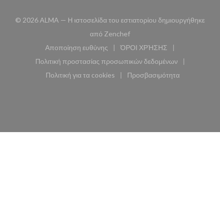
© 2026 ALMA — Η ιστοσελίδα του εστιατορίου δημιουργήθηκε
((ανοίγει σε νέο παράθυρο))
από
Zenchef
Αποποίηση ευθύνης
ΌΡΟΙ ΧΡΉΣΗΣ
((ανοίγει σε νέο παράθυρο))
((ανοίγει σε νέο παράθυ
Πολιτική προστασίας προσωπικών δεδομένων
((ανοίγει σε νέο παράθυρο))
Πολιτική για τα cookies
Προσβασιμότητα
((ανοίγει σε νέο παράθυρο))
((ανοίγει σε νέο παρά