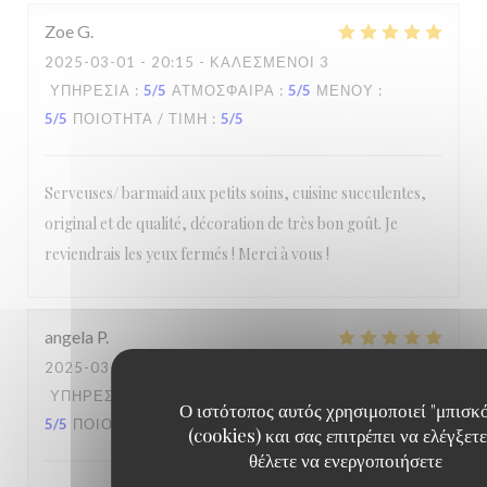
Zoe
G
2025-03-01
- 20:15 - ΚΑΛΕΣΜΈΝΟΙ 3
ΥΠΗΡΕΣΊΑ
:
5
/5
ΑΤΜΌΣΦΑΙΡΑ
:
5
/5
ΜΕΝΟΎ
:
5
/5
ΠΟΙΌΤΗΤΑ / ΤΙΜΉ
:
5
/5
Serveuses/ barmaid aux petits soins, cuisine succulentes,
original et de qualité, décoration de très bon goût. Je
reviendrais les yeux fermés ! Merci à vous !
angela
P
2025-03-01
- 12:45 - ΚΑΛΕΣΜΈΝΟΙ 2
ΥΠΗΡΕΣΊΑ
:
5
/5
ΑΤΜΌΣΦΑΙΡΑ
:
5
/5
ΜΕΝΟΎ
:
Ο ιστότοπος αυτός χρησιμοποιεί "μπισκ
5
/5
ΠΟΙΌΤΗΤΑ / ΤΙΜΉ
:
4
/5
(cookies) και σας επιτρέπει να ελέγξετε
θέλετε να ενεργοποιήσετε