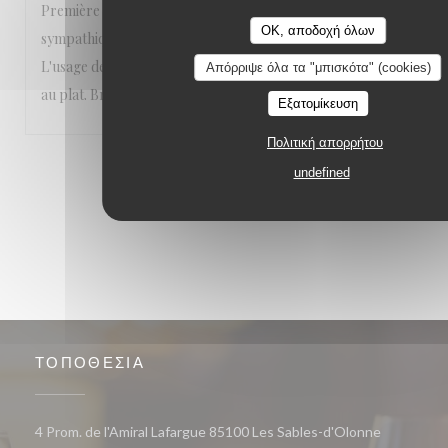
Première fois dans votre joli restaurant. L'accueil est très
OK, αποδοχή όλων
sympathique, la cuisine goûteuse, les assiettes colorées.
L'usage des épices apporte une originalité très bienvenue
Απόρριψε όλα τα "μπισκότα" (cookies)
au plat. Bref, nous reviendrons!
Εξατομίκευση
Πολιτική απορρήτου
1
2
3
undefined
ΤΟΠΟΘΕΣΊΑ
((ανοίγει 
4 Prom. de l'Amiral Lafargue 85100 Les Sables-d'Olonne