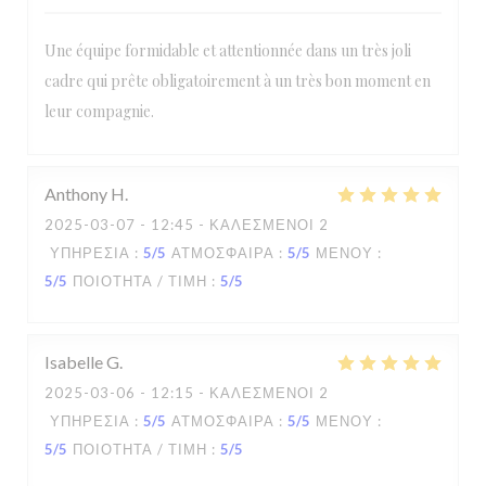
Une équipe formidable et attentionnée dans un très joli
cadre qui prête obligatoirement à un très bon moment en
leur compagnie.
Anthony
H
2025-03-07
- 12:45 - ΚΑΛΕΣΜΈΝΟΙ 2
ΥΠΗΡΕΣΊΑ
:
5
/5
ΑΤΜΌΣΦΑΙΡΑ
:
5
/5
ΜΕΝΟΎ
:
5
/5
ΠΟΙΌΤΗΤΑ / ΤΙΜΉ
:
5
/5
Isabelle
G
2025-03-06
- 12:15 - ΚΑΛΕΣΜΈΝΟΙ 2
ΥΠΗΡΕΣΊΑ
:
5
/5
ΑΤΜΌΣΦΑΙΡΑ
:
5
/5
ΜΕΝΟΎ
:
5
/5
ΠΟΙΌΤΗΤΑ / ΤΙΜΉ
:
5
/5