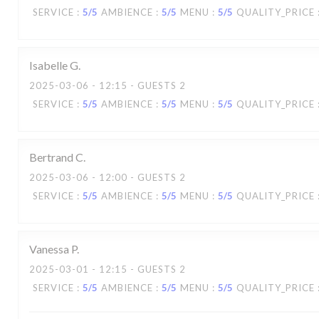
SERVICE
:
5
/5
AMBIENCE
:
5
/5
MENU
:
5
/5
QUALITY_PRICE
Isabelle
G
2025-03-06
- 12:15 - GUESTS 2
SERVICE
:
5
/5
AMBIENCE
:
5
/5
MENU
:
5
/5
QUALITY_PRICE
Bertrand
C
2025-03-06
- 12:00 - GUESTS 2
SERVICE
:
5
/5
AMBIENCE
:
5
/5
MENU
:
5
/5
QUALITY_PRICE
Vanessa
P
2025-03-01
- 12:15 - GUESTS 2
SERVICE
:
5
/5
AMBIENCE
:
5
/5
MENU
:
5
/5
QUALITY_PRICE