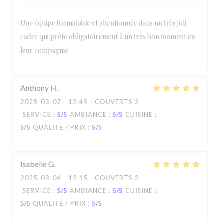
Une équipe formidable et attentionnée dans un très joli
cadre qui prête obligatoirement à un très bon moment en
leur compagnie.
Anthony
H
2025-03-07
- 12:45 - COUVERTS 2
SERVICE
:
5
/5
AMBIANCE
:
5
/5
CUISINE
:
5
/5
QUALITÉ / PRIX
:
5
/5
Isabelle
G
2025-03-06
- 12:15 - COUVERTS 2
SERVICE
:
5
/5
AMBIANCE
:
5
/5
CUISINE
:
5
/5
QUALITÉ / PRIX
:
5
/5